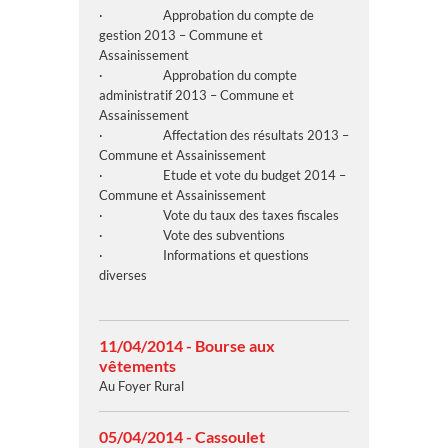
· Approbation du compte de
gestion 2013 – Commune et
Assainissement
· Approbation du compte
administratif 2013 – Commune et
Assainissement
· Affectation des résultats 2013 –
Commune et Assainissement
· Etude et vote du budget 2014 –
Commune et Assainissement
· Vote du taux des taxes fiscales
· Vote des subventions
· Informations et questions
diverses
11/04/2014 - Bourse aux
vêtements
Au Foyer Rural
05/04/2014 - Cassoulet