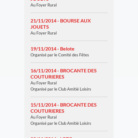
Au Foyer Rural
21/11/2014 - BOURSE AUX
JOUETS
Au Foyer Rural
19/11/2014 - Belote
Organisé par le Comité des Fêtes
16/11/2014 - BROCANTE DES
COUTURIERES
Au Foyer Rural
Organisé par le Club Amitié Loisirs
15/11/2014 - BROCANTE DES
COUTURIERES
Au Foyer Rural
Organisé par le Club Amitié Loisirs