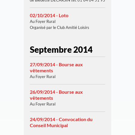
de Bleuette DECARSIN tél. 01 64 04 51 95
02/10/2014 - Loto
Au Foyer Rural
Organisé par le Club Amitié Loisirs
Septembre 2014
27/09/2014 - Bourse aux
vêtements
Au Foyer Rural
26/09/2014 - Bourse aux
vêtements
Au Foyer Rural
24/09/2014 - Convocation du
Conseil Municipal