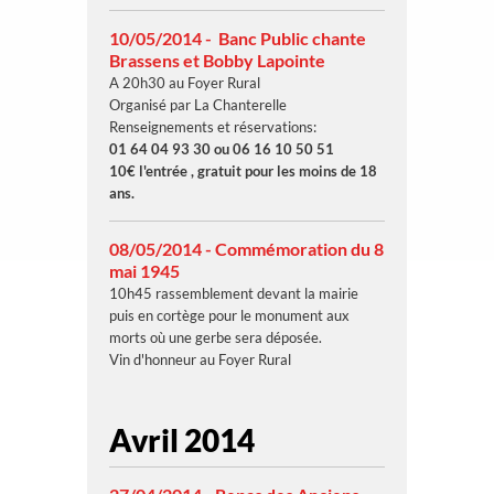
10/05/2014 - Banc Public chante
Brassens et Bobby Lapointe
A 20h30 au Foyer Rural
Organisé par La Chanterelle
Renseignements et réservations:
01 64 04 93 30 ou 06 16 10 50 51
10€ l'entrée , gratuit pour les moins de 18
ans.
08/05/2014 - Commémoration du 8
mai 1945
10h45 rassemblement devant la mairie
puis en cortège pour le monument aux
morts où une gerbe sera déposée.
Vin d'honneur au Foyer Rural
Avril 2014