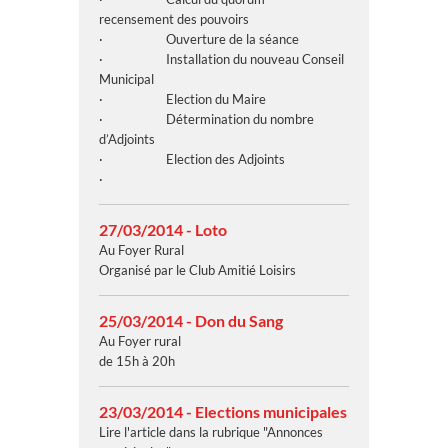
recensement des pouvoirs
· Ouverture de la séance
· Installation du nouveau Conseil
Municipal
· Election du Maire
· Détermination du nombre
d’Adjoints
· Election des Adjoints
·
27/03/2014 - Loto
Au Foyer Rural
Organisé par le Club Amitié Loisirs
25/03/2014 - Don du Sang
Au Foyer rural
de 15h à 20h
23/03/2014 - Elections municipales
Lire l'article dans la rubrique "Annonces