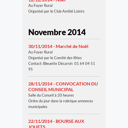
Au Foyer Rural
Organisé par le Club Amitié Loisirs
Novembre 2014
30/11/2014 - Marché de Noël
Au Foyer Rural
Organisé par le Comité des fêtes
Contact: Bleuette Décarsin 01 64 04 51
95
28/11/2014 - CONVOCATION DU
CONSEIL MUNICIPAL
Salle du Conseil à 20 heures
Ordre du jour dans la rubrique annonces
municipales
22/11/2014 - BOURSE AUX
JOUETS