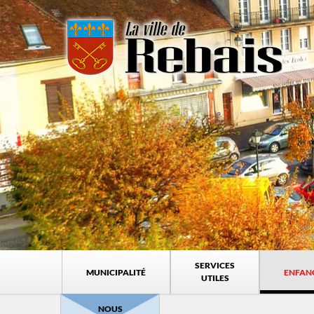
SERVICES
MUNICIPALITÉ
ENFAN
UTILES
NOUS