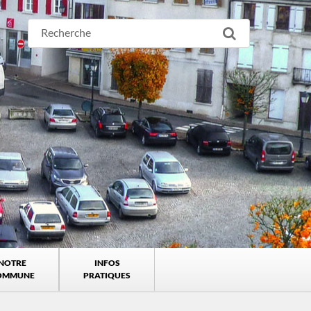
NOTRE
INFOS
OMMUNE
PRATIQUES