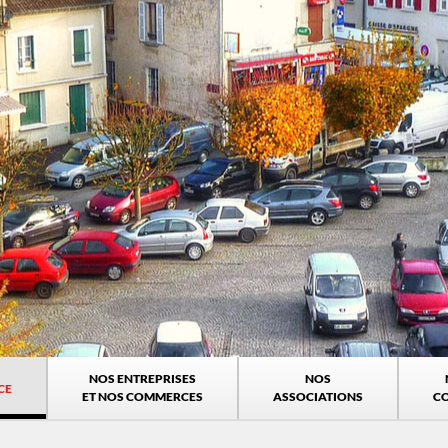
NOS ENTREPRISES
NOS
CE
ET NOS COMMERCES
ASSOCIATIONS
C