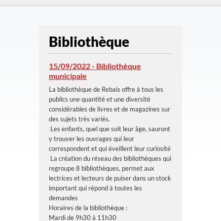
Bibliothèque
15/09/2022 - Bibliothèque
municipale
La bibliothèque de Rebais offre à tous les
publics une quantité et une diversité
considérables de livres et de magazines sur
des sujets très variés.
Les enfants, quel que soit leur âge, sauront
y trouver les ouvrages qui leur
correspondent et qui éveillent leur curiosité
La création du réseau des bibliothèques qui
regroupe 8 bibliothèques, permet aux
lectrices et lecteurs de puiser dans un stock
important qui répond à toutes les
demandes
Horaires de la bibliothèque :
Mardi de 9h30 à 11h30