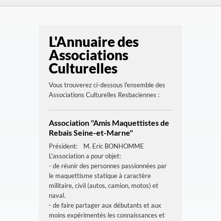
L'Annuaire des
Associations
Culturelles
Vous trouverez ci-dessous l'ensemble des
Associations Culturelles Resbaciennes :
Association "Amis Maquettistes de
Rebais Seine-et-Marne"
Président: M. Eric BONHOMME
L'association a pour objet:
- de réunir des personnes passionnées par
le maquettisme statique à caractère
militaire, civil (autos, camion, motos) et
naval.
- de faire partager aux débutants et aux
moins expérimentés les connaissances et