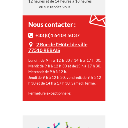
12 heures et de 14 heures à 18 heures
- ou sur rendez-vous
Nous contacter :
+33 (0)1 64 04 50 37
2 Rue de l'Hôtel de ville,
77510 REBAIS
Lundi : de 9 h à 12 h 30 / 14 h à 17 h 30.
Mardi: de 9 h à 12 h 30 et de15 h à 17 h 30.
Mercredi: de 9 h à 12 h.
Jeudi de 9 h à 12 h 30. vendredi: de 9 h à 12
h 30 et de 14 h à 17 h 30. Samedi: fermé.
Fermeture exceptionnelle: