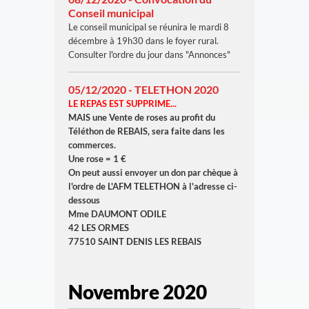
Conseil municipal
Le conseil municipal se réunira le mardi 8
décembre à 19h30 dans le foyer rural.
Consulter l'ordre du jour dans "Annonces"
05/12/2020 - TELETHON 2020
LE REPAS EST SUPPRIME...
MAIS
une Vente de roses au profit du
Téléthon de REBAIS, sera faite dans les
commerces.
Une rose = 1 €
On peut aussi envoyer un don par chèque à
l'ordre de L'AFM TELETHON à l'adresse ci-
dessous
Mme DAUMONT ODILE
42 LES ORMES
77510 SAINT DENIS LES REBAIS
Novembre 2020