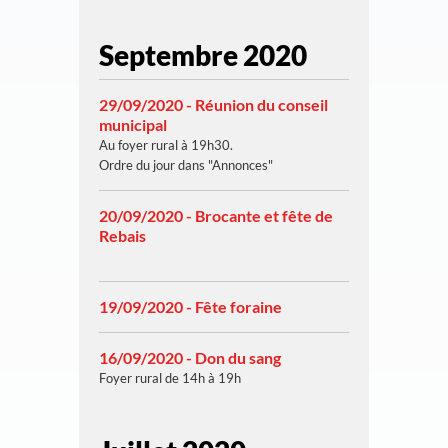
Septembre 2020
29/09/2020 - Réunion du conseil
municipal
Au foyer rural à 19h30.
Ordre du jour dans "Annonces"
20/09/2020 - Brocante et fête de
Rebais
19/09/2020 - Fête foraine
16/09/2020 - Don du sang
Foyer rural de 14h à 19h