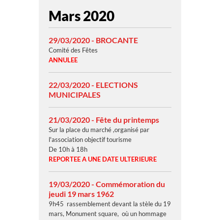
Mars 2020
29/03/2020 - BROCANTE
Comité des Fêtes
ANNULEE
22/03/2020 - ELECTIONS
MUNICIPALES
21/03/2020 - Fête du printemps
Sur la place du marché ,organisé par
l'association objectif tourisme
De 10h à 18h
REPORTEE A UNE DATE ULTERIEURE
19/03/2020 - Commémoration du
jeudi 19 mars 1962
9h45 rassemblement devant la stèle du 19
mars, Monument square, où un hommage