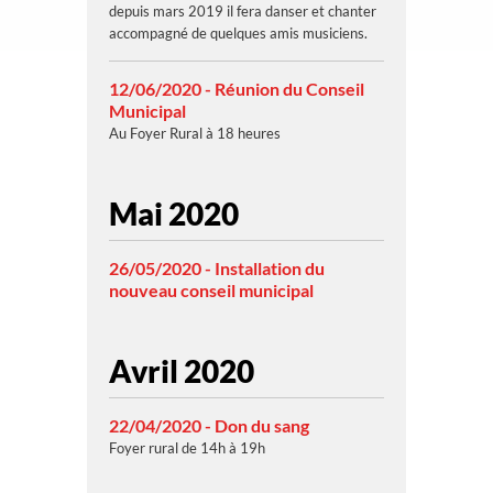
depuis mars 2019 il fera danser et chanter
accompagné de quelques amis musiciens.
12/06/2020 - Réunion du Conseil
Municipal
Au Foyer Rural à 18 heures
Mai 2020
26/05/2020 - Installation du
nouveau conseil municipal
Avril 2020
22/04/2020 - Don du sang
Foyer rural de 14h à 19h