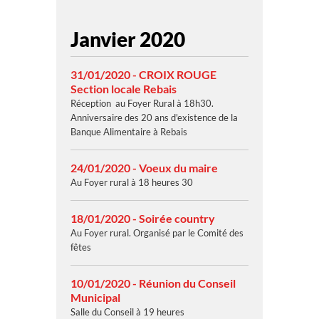
Janvier 2020
31/01/2020 - CROIX ROUGE
Section locale Rebais
Réception au Foyer Rural à 18h30.
Anniversaire des 20 ans d'existence de la
Banque Alimentaire à Rebais
24/01/2020 - Voeux du maire
Au Foyer rural à 18 heures 30
18/01/2020 - Soirée country
Au Foyer rural. Organisé par le Comité des
fêtes
10/01/2020 - Réunion du Conseil
Municipal
Salle du Conseil à 19 heures