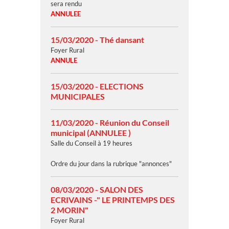
sera rendu
ANNULEE
15/03/2020 - Thé dansant
Foyer Rural
ANNULE
15/03/2020 - ELECTIONS
MUNICIPALES
11/03/2020 - Réunion du Conseil
municipal (ANNULEE )
Salle du Conseil à 19 heures
Ordre du jour dans la rubrique "annonces"
08/03/2020 - SALON DES
ECRIVAINS -" LE PRINTEMPS DES
2 MORIN"
Foyer Rural