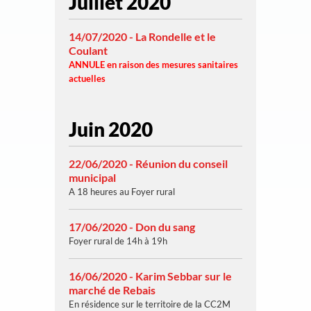
Juillet 2020
14/07/2020 - La Rondelle et le
Coulant
ANNULE en raison des mesures sanitaires
actuelles
Juin 2020
22/06/2020 - Réunion du conseil
municipal
A 18 heures au Foyer rural
17/06/2020 - Don du sang
Foyer rural de 14h à 19h
16/06/2020 - Karim Sebbar sur le
marché de Rebais
En résidence sur le territoire de la CC2M