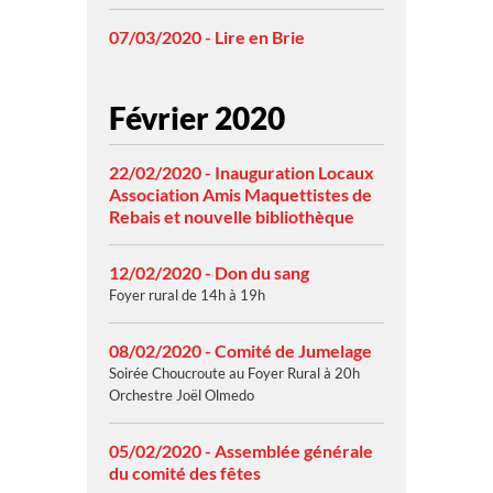
07/03/2020 - Lire en Brie
Février 2020
22/02/2020 - Inauguration Locaux
Association Amis Maquettistes de
Rebais et nouvelle bibliothèque
12/02/2020 - Don du sang
Foyer rural de 14h à 19h
08/02/2020 - Comité de Jumelage
Soirée Choucroute au Foyer Rural à 20h
Orchestre Joël Olmedo
05/02/2020 - Assemblée générale
du comité des fêtes