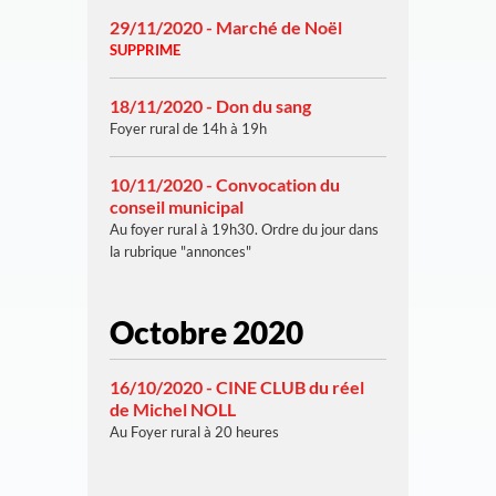
29/11/2020 - Marché de Noël
SUPPRIME
18/11/2020 - Don du sang
Foyer rural de 14h à 19h
10/11/2020 - Convocation du
conseil municipal
Au foyer rural à 19h30. Ordre du jour dans
la rubrique "annonces"
Octobre 2020
16/10/2020 - CINE CLUB du réel
de Michel NOLL
Au Foyer rural à 20 heures