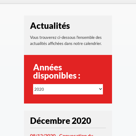
Actualités
Vous trouverez ci-dessous l'ensemble des
actualités affichées dans notre calendrier.
Années
disponibles :
Décembre 2020
08/12/2020 - Convocation du