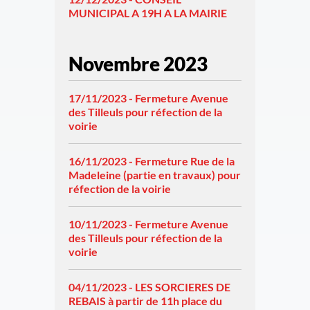
MUNICIPAL A 19H A LA MAIRIE
Novembre 2023
17/11/2023 - Fermeture Avenue
des Tilleuls pour réfection de la
voirie
16/11/2023 - Fermeture Rue de la
Madeleine (partie en travaux) pour
réfection de la voirie
10/11/2023 - Fermeture Avenue
des Tilleuls pour réfection de la
voirie
04/11/2023 - LES SORCIERES DE
REBAIS à partir de 11h place du