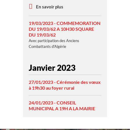
En savoir plus
19/03/2023 - COMMEMORATION
DU 19/03/62 A 10H30 SQUARE
DU 19/03/62
Avec participation des Anciens
Combattants d'Algérie
Janvier 2023
27/01/2023 - Cérémonie des vœux
à 19h30 au foyer rural
24/01/2023 - CONSEIL
MUNICIPAL A 19H A LA MAIRIE