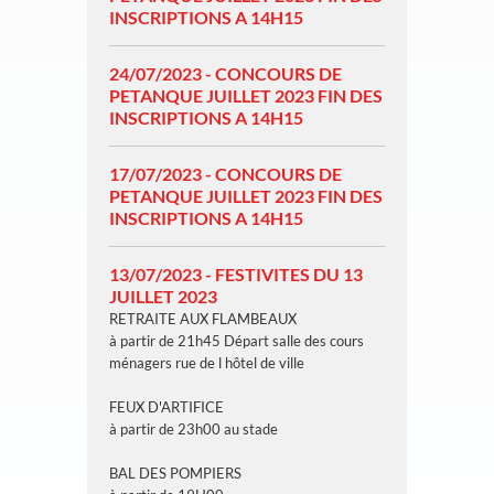
INSCRIPTIONS A 14H15
24/07/2023 - CONCOURS DE
PETANQUE JUILLET 2023 FIN DES
INSCRIPTIONS A 14H15
17/07/2023 - CONCOURS DE
PETANQUE JUILLET 2023 FIN DES
INSCRIPTIONS A 14H15
13/07/2023 - FESTIVITES DU 13
JUILLET 2023
RETRAITE AUX FLAMBEAUX
à partir de 21h45 Départ salle des cours
ménagers rue de l hôtel de ville
FEUX D'ARTIFICE
à partir de 23h00 au stade
BAL DES POMPIERS