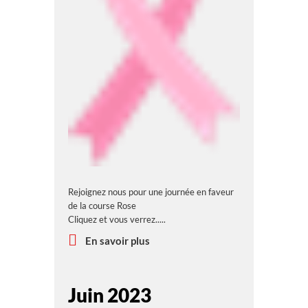
Rejoignez nous pour une journée en faveur
de la course Rose
Cliquez et vous verrez.....
En savoir plus
Juin 2023