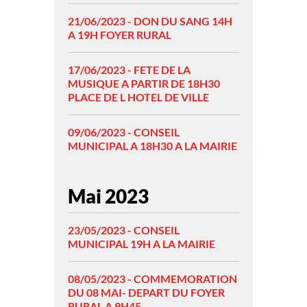
21/06/2023 - DON DU SANG 14H
A 19H FOYER RURAL
17/06/2023 - FETE DE LA
MUSIQUE A PARTIR DE 18H30
PLACE DE L HOTEL DE VILLE
09/06/2023 - CONSEIL
MUNICIPAL A 18H30 A LA MAIRIE
Mai 2023
23/05/2023 - CONSEIL
MUNICIPAL 19H A LA MAIRIE
08/05/2023 - COMMEMORATION
DU 08 MAI- DEPART DU FOYER
RURAL A 9H45