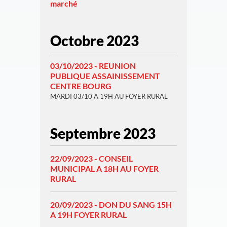
marché
Octobre 2023
03/10/2023 - REUNION
PUBLIQUE ASSAINISSEMENT
CENTRE BOURG
MARDI 03/10 A 19H AU FOYER RURAL
Septembre 2023
22/09/2023 - CONSEIL
MUNICIPAL A 18H AU FOYER
RURAL
20/09/2023 - DON DU SANG 15H
A 19H FOYER RURAL