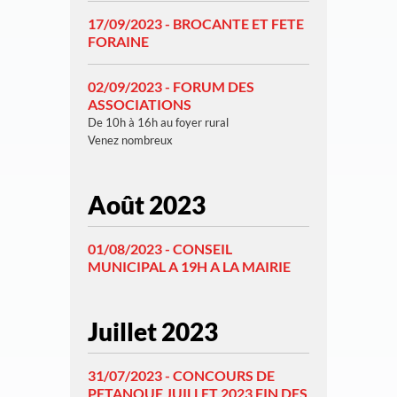
17/09/2023 - BROCANTE ET FETE
FORAINE
02/09/2023 - FORUM DES
ASSOCIATIONS
De 10h à 16h au foyer rural
Venez nombreux
Août 2023
01/08/2023 - CONSEIL
MUNICIPAL A 19H A LA MAIRIE
Juillet 2023
31/07/2023 - CONCOURS DE
PETANQUE JUILLET 2023 FIN DES