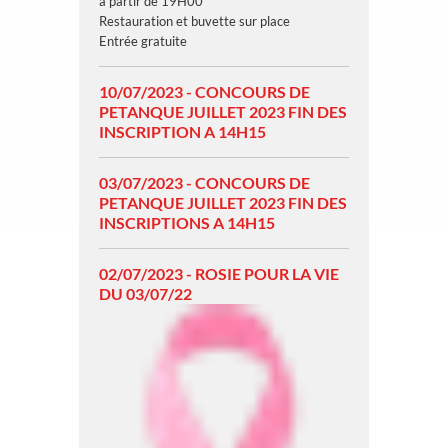
à partir de 19H00
Restauration et buvette sur place
Entrée gratuite
10/07/2023 - CONCOURS DE
PETANQUE JUILLET 2023 FIN DES
INSCRIPTION A 14H15
03/07/2023 - CONCOURS DE
PETANQUE JUILLET 2023 FIN DES
INSCRIPTIONS A 14H15
02/07/2023 - ROSIE POUR LA VIE
DU 03/07/22