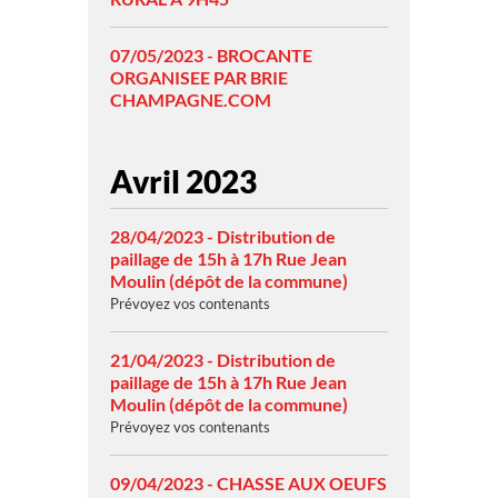
07/05/2023 - BROCANTE
ORGANISEE PAR BRIE
CHAMPAGNE.COM
Avril 2023
28/04/2023 - Distribution de
paillage de 15h à 17h Rue Jean
Moulin (dépôt de la commune)
Prévoyez vos contenants
21/04/2023 - Distribution de
paillage de 15h à 17h Rue Jean
Moulin (dépôt de la commune)
Prévoyez vos contenants
09/04/2023 - CHASSE AUX OEUFS