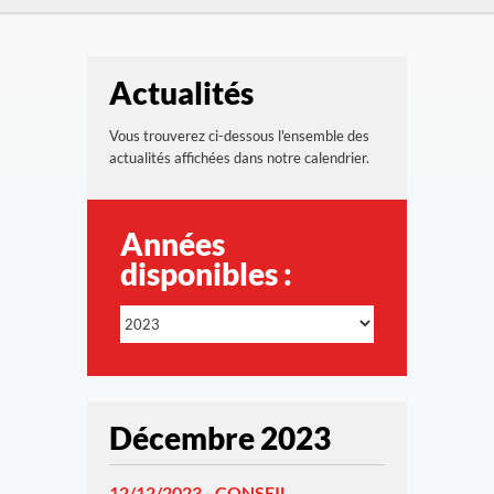
Actualités
Vous trouverez ci-dessous l'ensemble des
actualités affichées dans notre calendrier.
Années
disponibles :
Décembre 2023
12/12/2023 - CONSEIL