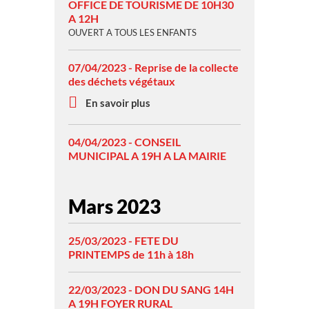
OFFICE DE TOURISME DE 10H30
A 12H
OUVERT A TOUS LES ENFANTS
07/04/2023 - Reprise de la collecte
des déchets végétaux
En savoir plus
04/04/2023 - CONSEIL
MUNICIPAL A 19H A LA MAIRIE
Mars 2023
25/03/2023 - FETE DU
PRINTEMPS de 11h à 18h
22/03/2023 - DON DU SANG 14H
A 19H FOYER RURAL