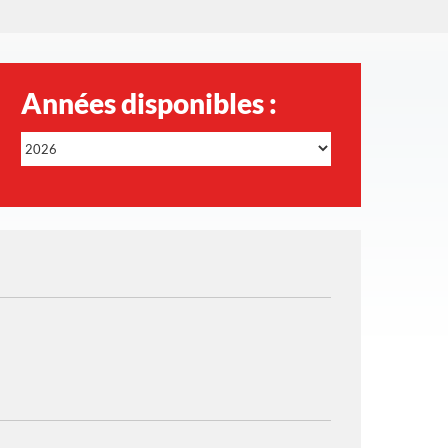
Années disponibles :