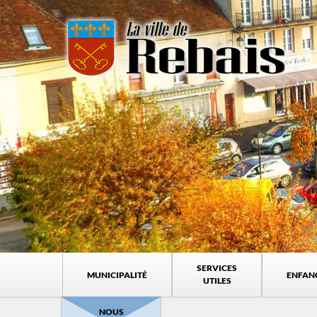
SERVICES
MUNICIPALITÉ
ENFAN
UTILES
NOUS