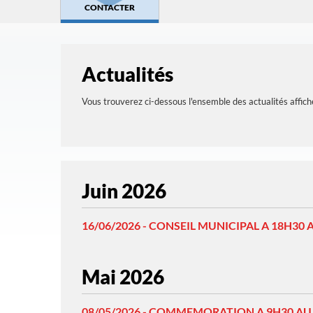
CONTACTER
Actualités
Vous trouverez ci-dessous l'ensemble des actualités affich
Juin 2026
16/06/2026 - CONSEIL MUNICIPAL A 18H30 A
Mai 2026
08/05/2026 - COMMEMORATION A 9H30 AU