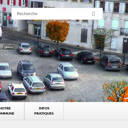
NOTRE
INFOS
OMMUNE
PRATIQUES