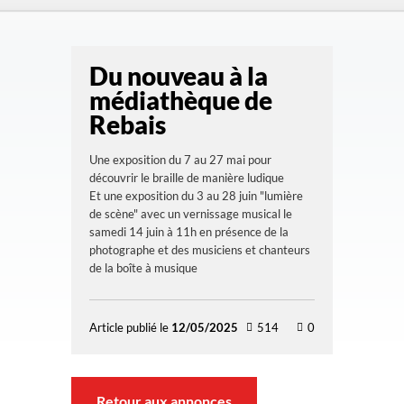
Du nouveau à la
médiathèque de
Rebais
Une exposition du 7 au 27 mai pour
découvrir le braille de manière ludique
Et une exposition du 3 au 28 juin "lumière
de scène" avec un vernissage musical le
samedi 14 juin à 11h en présence de la
photographe et des musiciens et chanteurs
de la boîte à musique
Article publié le
12/05/2025
514
0
Retour aux annonces