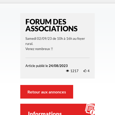
FORUM DES
ASSOCIATIONS
Samedi 02/09/23 de 10h à 16h au foyer
rural.
Venez nombreux !!
Article publié le
24/08/2023
1217
4
Retour aux annonces
Informations