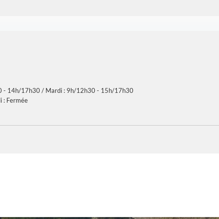
30 - 14h/17h30 / Mardi : 9h/12h30 - 15h/17h30
: Fermée