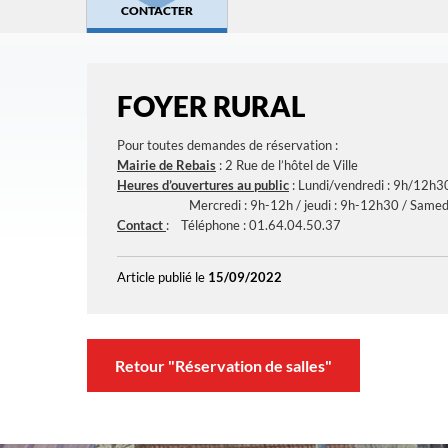
CONTACTER
FOYER RURAL
Pour toutes demandes de réservation :
Mairie de Rebais
: 2 Rue de l’hôtel de Ville
Heures d’ouvertures au public
: Lundi/vendredi : 9h/12h
Mercredi : 9h-12h / jeudi : 9h-12h30 / Samedi 
Contact
: Téléphone : 01.64.04.50.37
Article publié le
15/09/2022
Retour "Réservation de salles"