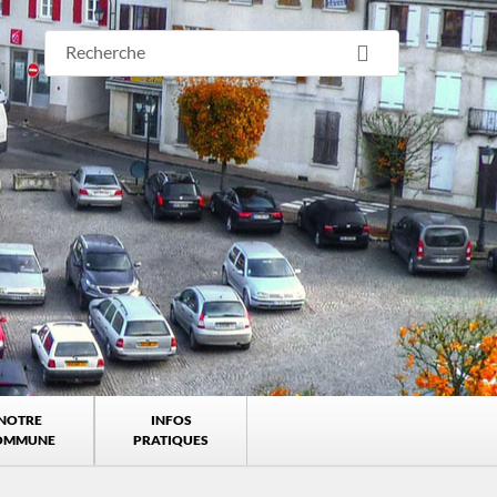
NOTRE
INFOS
OMMUNE
PRATIQUES