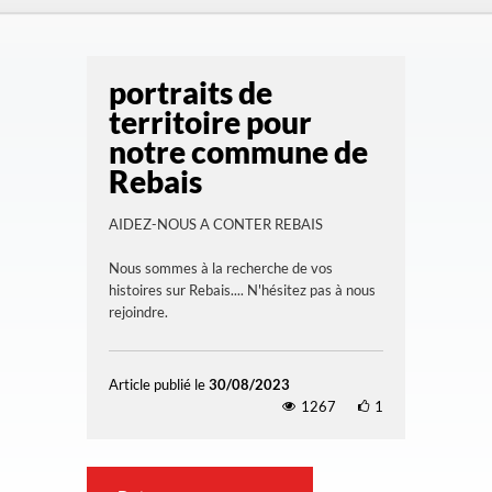
portraits de
territoire pour
notre commune de
Rebais
AIDEZ-NOUS A CONTER REBAIS
Nous sommes à la recherche de vos
histoires sur Rebais.... N'hésitez pas à nous
rejoindre.
Article publié le
30/08/2023
1267
1