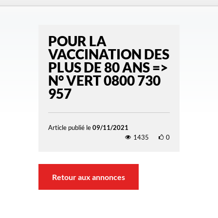
POUR LA
VACCINATION DES
PLUS DE 80 ANS =>
N° VERT 0800 730
957
Article publié le
09/11/2021
1435
0
Retour aux annonces