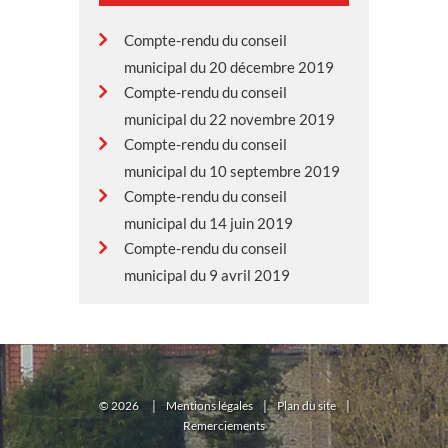
Compte-rendu du conseil
municipal du 20 décembre 2019
Compte-rendu du conseil
municipal du 22 novembre 2019
Compte-rendu du conseil
municipal du 10 septembre 2019
Compte-rendu du conseil
municipal du 14 juin 2019
Compte-rendu du conseil
municipal du 9 avril 2019
©
2026
|
Mentions légales
|
Plan du site
|
Remerciements