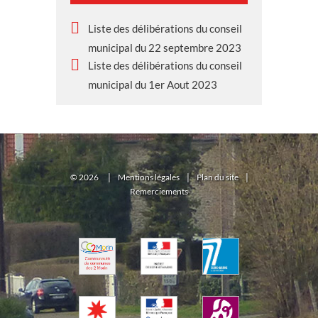
Liste des délibérations du conseil
municipal du 22 septembre 2023
Liste des délibérations du conseil
municipal du 1er Aout 2023
©
2026
|
Mentions légales
|
Plan du site
|
Remerciements